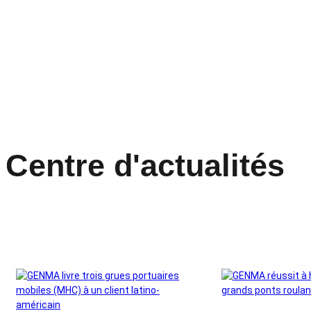
Centre d'actualités