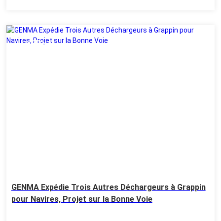
03
Aug
GENMA Expédie Trois Autres Déchargeurs à Grappin
pour Navires, Projet sur la Bonne Voie