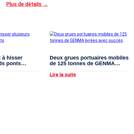
Plus de détails →
 à hisser
Deux grues portuaires mobiles
ds ponts
de 125 tonnes de GENMA
livrées avec succès
Lire la suite