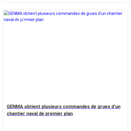
14 Jul
GENMA obtient plusieurs commandes de grues d'un
chantier naval de premier plan