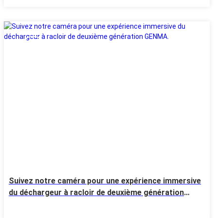
24 Jul
Suivez notre caméra pour une expérience immersive
du déchargeur à racloir de deuxième génération
GENMA.