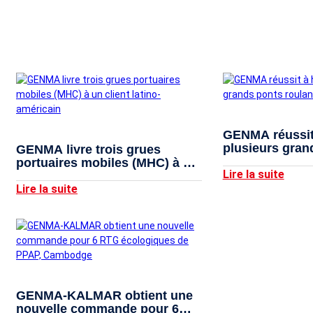
GENMA réussit
plusieurs gran
GENMA livre trois grues
roulants
portuaires mobiles (MHC) à un
Lire la suite
client latino-américain
Lire la suite
GENMA-KALMAR obtient une
nouvelle commande pour 6