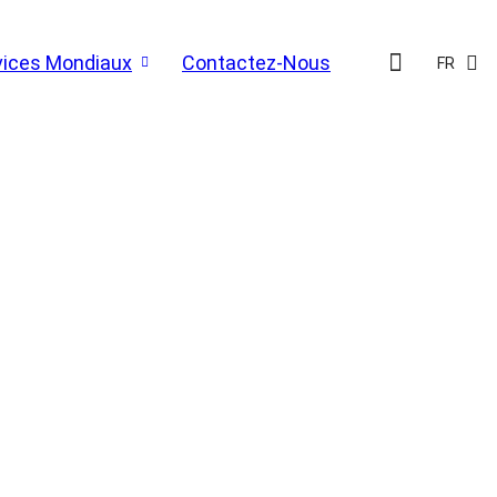
vices Mondiaux
Contactez-Nous
FR