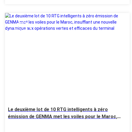
17 Jul
Le deuxième lot de 10 RTG intelligents à zéro
émission de GENMA met les voiles pour le Maroc,
insufflant une nouvelle dynamique aux opérations
vertes et efficaces du terminal