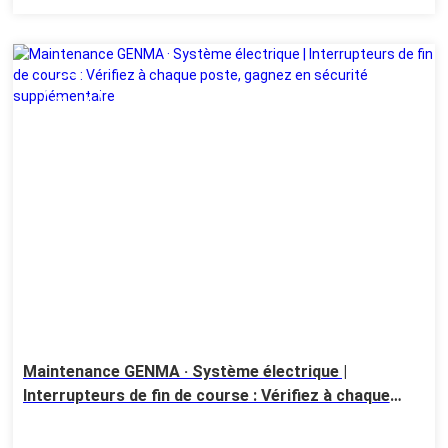
20 Jul
Maintenance GENMA · Système électrique |
Interrupteurs de fin de course : Vérifiez à chaque
poste, gagnez en sécurité supplémentaire