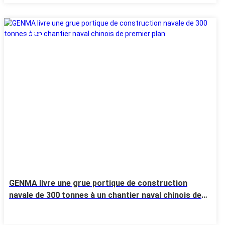
15 Jul
GENMA livre une grue portique de construction
navale de 300 tonnes à un chantier naval chinois de
premier plan